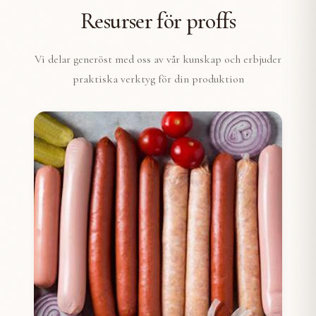
Resurser för proffs
Vi delar generöst med oss av vår kunskap och erbjuder
praktiska verktyg för din produktion