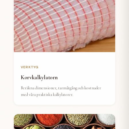
VERKTYG
Korvkalkylatorn
Beräkna dimensioner, tarmåtgång och kostnader
med våra praktiska kalkylatorer.