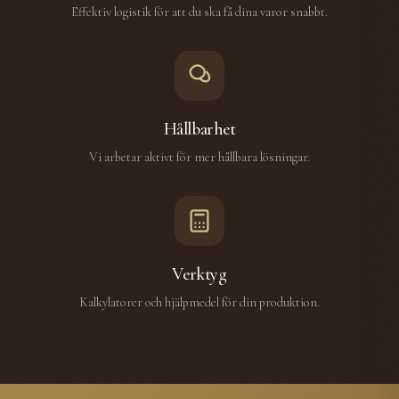
Effektiv logistik för att du ska få dina varor snabbt.
Hållbarhet
Vi arbetar aktivt för mer hållbara lösningar.
Verktyg
Kalkylatorer och hjälpmedel för din produktion.