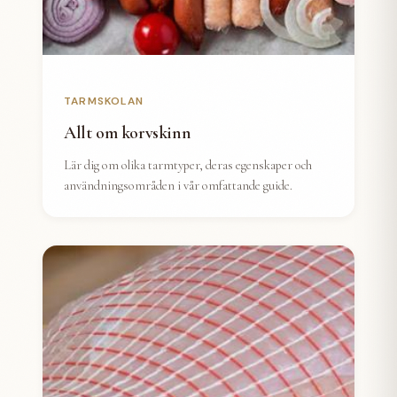
TARMSKOLAN
Allt om korvskinn
Lär dig om olika tarmtyper, deras egenskaper och
användningsområden i vår omfattande guide.