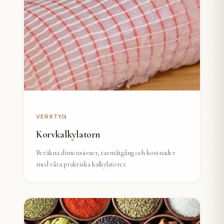
VERKTYG
Korvkalkylatorn
Beräkna dimensioner, tarmåtgång och kostnader
med våra praktiska kalkylatorer.