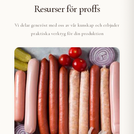
Resurser för proffs
Vi delar generöst med oss av vår kunskap och erbjuder
praktiska verktyg för din produktion