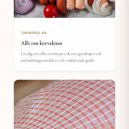
TARMSKOLAN
Allt om korvskinn
Lär dig om olika tarmtyper, deras egenskaper och
användningsområden i vår omfattande guide.