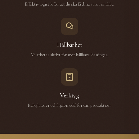
Effektiv logistik för att du ska få dina varor snabbt.
Hållbarhet
Vi arbetar aktivt för mer hållbara lösningar.
Verktyg
Kalkylatorer och hjälpmedel för din produktion.