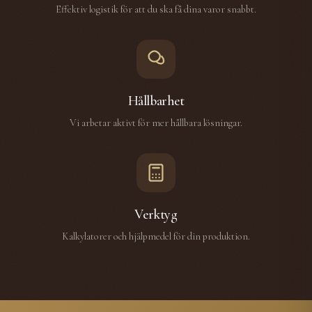
Effektiv logistik för att du ska få dina varor snabbt.
Hållbarhet
Vi arbetar aktivt för mer hållbara lösningar.
Verktyg
Kalkylatorer och hjälpmedel för din produktion.