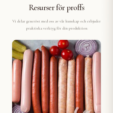
Resurser för proffs
Vi delar generöst med oss av vår kunskap och erbjuder
praktiska verktyg för din produktion