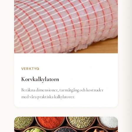
VERKTYG
Korvkalkylatorn
Beräkna dimensioner, tarmåtgång och kostnader
med våra praktiska kalkylatorer.