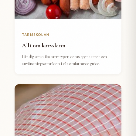
TARMSKOLAN
Allt om korvskinn
Lär dig om olika tarmtyper, deras egenskaper och
användningsområden i vår omfattande guide.