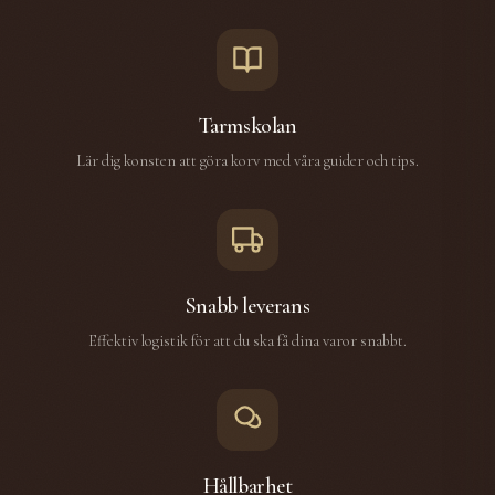
Tarmskolan
Lär dig konsten att göra korv med våra guider och tips.
Snabb leverans
Effektiv logistik för att du ska få dina varor snabbt.
Hållbarhet