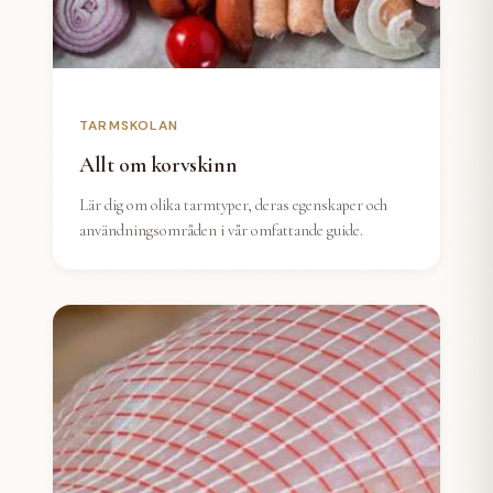
TARMSKOLAN
Allt om korvskinn
Lär dig om olika tarmtyper, deras egenskaper och
användningsområden i vår omfattande guide.