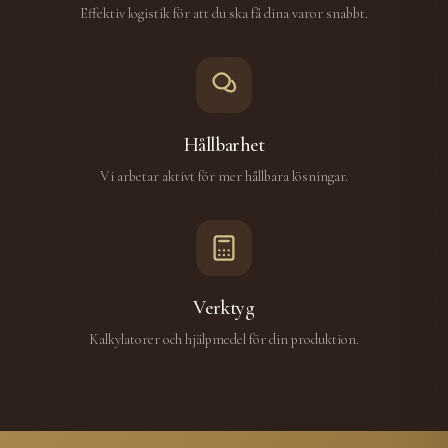
Effektiv logistik för att du ska få dina varor snabbt.
Hållbarhet
Vi arbetar aktivt för mer hållbara lösningar.
Verktyg
Kalkylatorer och hjälpmedel för din produktion.