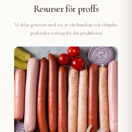
Resurser för proffs
Vi delar generöst med oss av vår kunskap och erbjuder
praktiska verktyg för din produktion