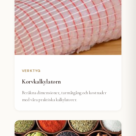
VERKTYG
Korvkalkylatorn
Beräkna dimensioner, tarmåtgång och kostnader
med våra praktiska kalkylatorer.