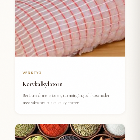
VERKTYG
Korvkalkylatorn
Beräkna dimensioner, tarmåtgång och kostnader
med våra praktiska kalkylatorer.