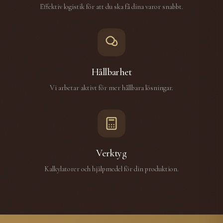
Effektiv logistik för att du ska få dina varor snabbt.
Hållbarhet
Vi arbetar aktivt för mer hållbara lösningar.
Verktyg
Kalkylatorer och hjälpmedel för din produktion.