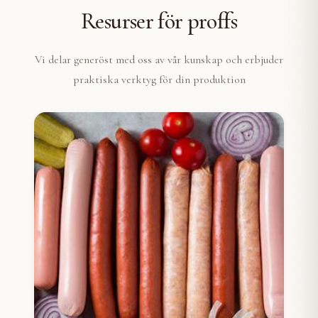
Resurser för proffs
Vi delar generöst med oss av vår kunskap och erbjuder
praktiska verktyg för din produktion