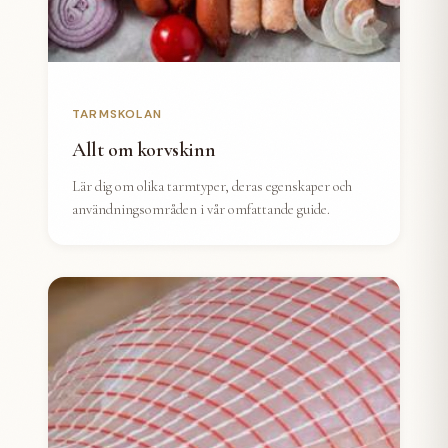
TARMSKOLAN
Allt om korvskinn
Lär dig om olika tarmtyper, deras egenskaper och
användningsområden i vår omfattande guide.