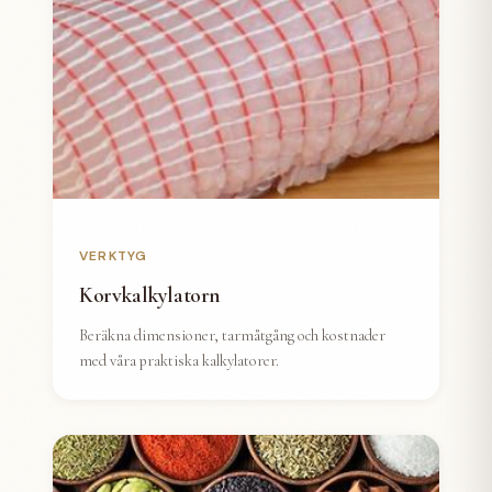
VERKTYG
Korvkalkylatorn
Beräkna dimensioner, tarmåtgång och kostnader
med våra praktiska kalkylatorer.