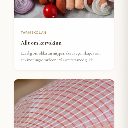
TARMSKOLAN
Allt om korvskinn
Lär dig om olika tarmtyper, deras egenskaper och
användningsområden i vår omfattande guide.