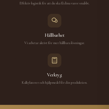
Effektiv logistik för att du ska få dina varor snabbt.
Hållbarhet
Vi arbetar aktivt för mer hållbara lösningar.
Verktyg
Kalkylatorer och hjälpmedel för din produktion.