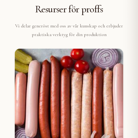
Resurser för proffs
Vi delar generöst med oss av vår kunskap och erbjuder
praktiska verktyg för din produktion