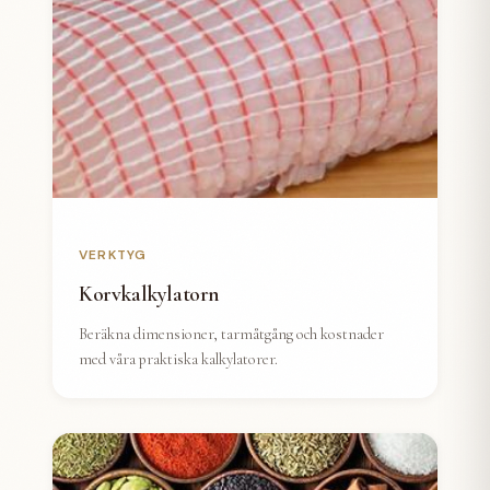
VERKTYG
Korvkalkylatorn
Beräkna dimensioner, tarmåtgång och kostnader
med våra praktiska kalkylatorer.