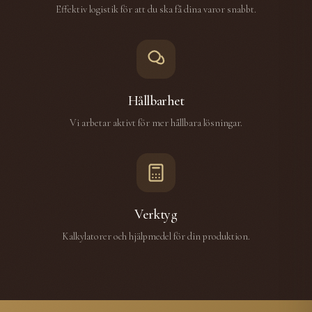
Effektiv logistik för att du ska få dina varor snabbt.
Hållbarhet
Vi arbetar aktivt för mer hållbara lösningar.
Verktyg
Kalkylatorer och hjälpmedel för din produktion.