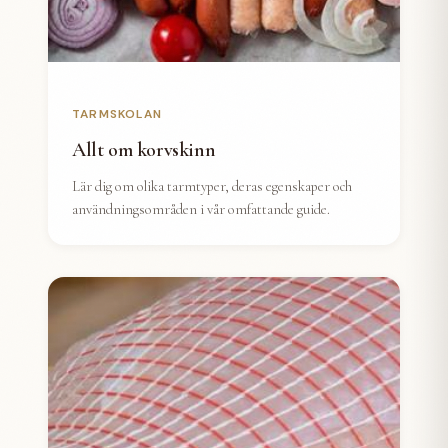
TARMSKOLAN
Allt om korvskinn
Lär dig om olika tarmtyper, deras egenskaper och
användningsområden i vår omfattande guide.