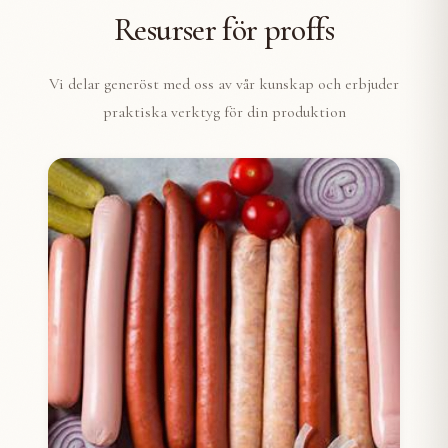
Resurser för proffs
Vi delar generöst med oss av vår kunskap och erbjuder
praktiska verktyg för din produktion