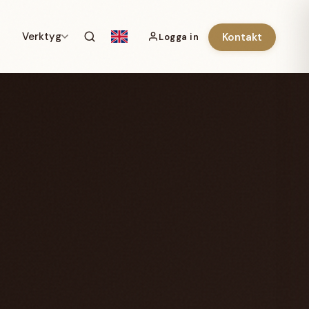
Verktyg
Kontakt
Logga in