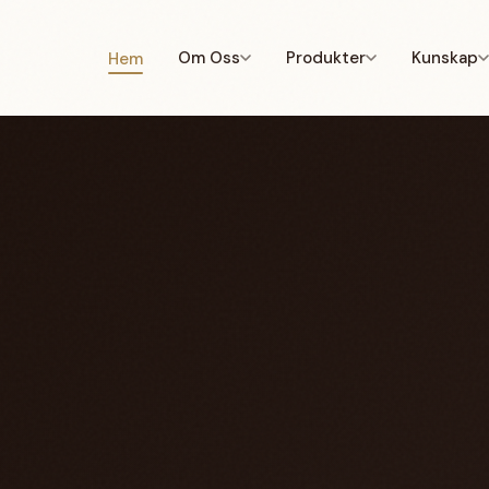
Om Oss
Produkter
Kunskap
Hem