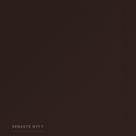
SENASTE NYTT