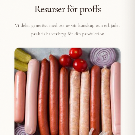
Resurser för proffs
Vi delar generöst med oss av vår kunskap och erbjuder
praktiska verktyg för din produktion