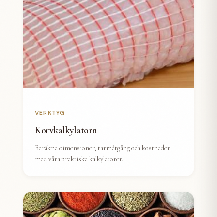
VERKTYG
Korvkalkylatorn
Beräkna dimensioner, tarmåtgång och kostnader
med våra praktiska kalkylatorer.