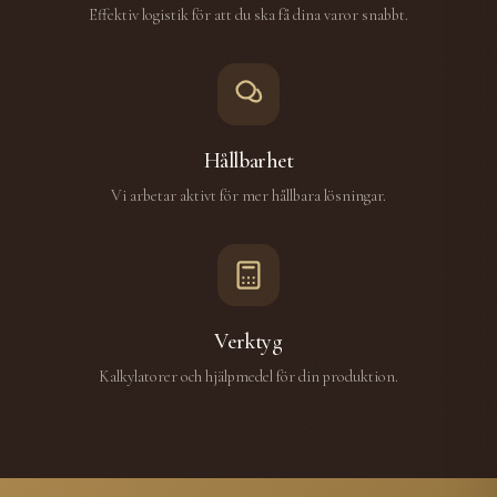
Effektiv logistik för att du ska få dina varor snabbt.
Hållbarhet
Vi arbetar aktivt för mer hållbara lösningar.
Verktyg
Kalkylatorer och hjälpmedel för din produktion.