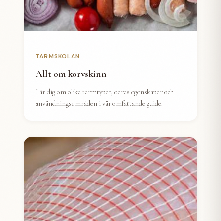
TARMSKOLAN
Allt om korvskinn
Lär dig om olika tarmtyper, deras egenskaper och
användningsområden i vår omfattande guide.