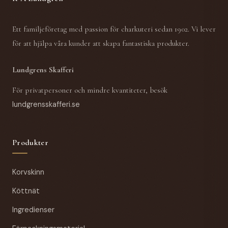
Ett familjeföretag med passion för charkuteri sedan 1902. Vi lever
för att hjälpa våra kunder att skapa fantastiska produkter.
Lundgrens Skafferi
För privatpersoner och mindre kvantiteter, besök
lundgrensskafferi.se
Produkter
Korvskinn
Köttnät
Ingredienser