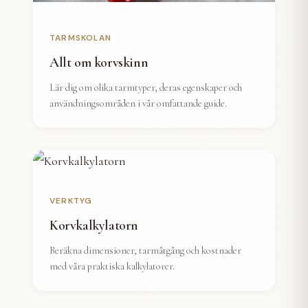
TARMSKOLAN
Allt om korvskinn
Lär dig om olika tarmtyper, deras egenskaper och
användningsområden i vår omfattande guide.
VERKTYG
Korvkalkylatorn
Beräkna dimensioner, tarmåtgång och kostnader
med våra praktiska kalkylatorer.