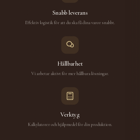
Snabb leverans
Effektiv logistik för att du ska få dina varor snabbt.
Hållbarhet
Vi arbetar aktivt för mer hållbara lösningar.
Verktyg
Kalkylatorer och hjälpmedel för din produktion.