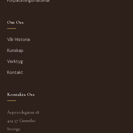
Förpackningsmaterial
Om Oss
Vår Historia
Kunskap
Verktyg
Kontakt
Kontakta Oss
Äsperedsgatan 18
424 57 Gunnilse
Sverige