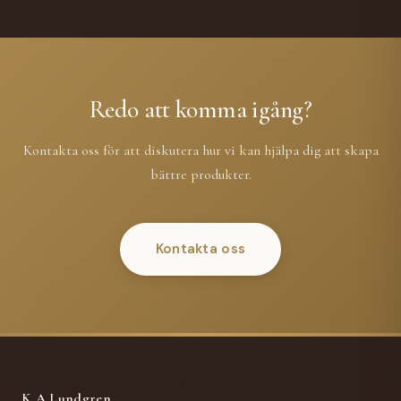
Redo att komma igång?
Kontakta oss för att diskutera hur vi kan hjälpa dig att skapa
bättre produkter.
Kontakta oss
K A Lundgren