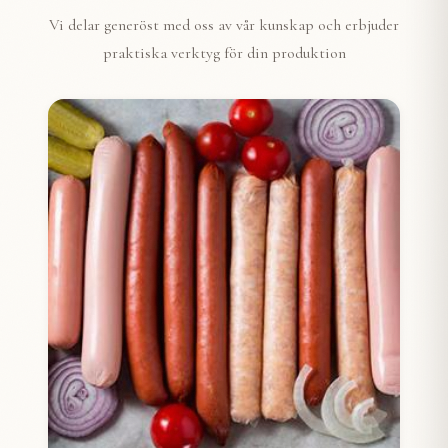
Vi delar generöst med oss av vår kunskap och erbjuder
praktiska verktyg för din produktion