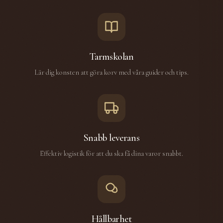
Tarmskolan
Lär dig konsten att göra korv med våra guider och tips.
Snabb leverans
Effektiv logistik för att du ska få dina varor snabbt.
Hållbarhet