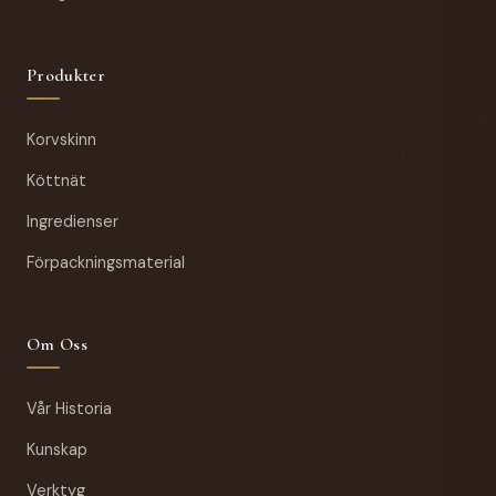
Produkter
Korvskinn
Köttnät
Ingredienser
Förpackningsmaterial
Om Oss
Vår Historia
Kunskap
Verktyg