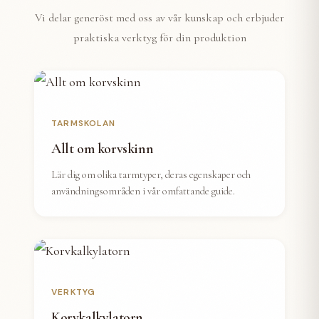
Vi delar generöst med oss av vår kunskap och erbjuder
praktiska verktyg för din produktion
TARMSKOLAN
Allt om korvskinn
Lär dig om olika tarmtyper, deras egenskaper och
användningsområden i vår omfattande guide.
VERKTYG
Korvkalkylatorn