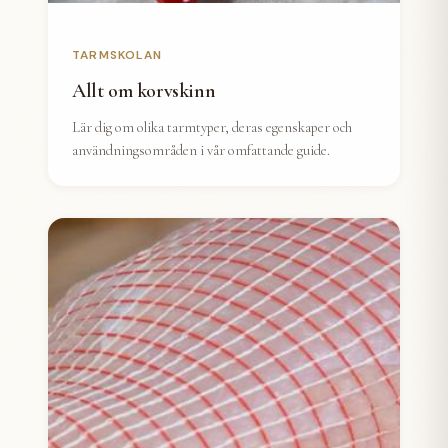
TARMSKOLAN
Allt om korvskinn
Lär dig om olika tarmtyper, deras egenskaper och
användningsområden i vår omfattande guide.