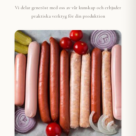
Vi delar generöst med oss av vår kunskap och erbjuder
praktiska verktyg för din produktion