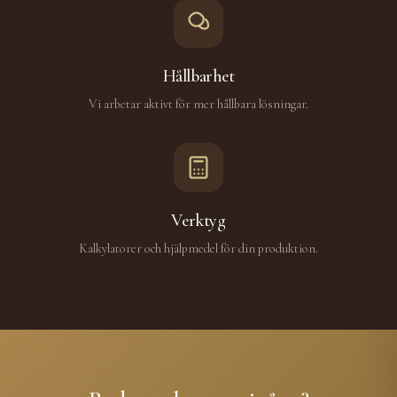
Hållbarhet
Vi arbetar aktivt för mer hållbara lösningar.
Verktyg
Kalkylatorer och hjälpmedel för din produktion.