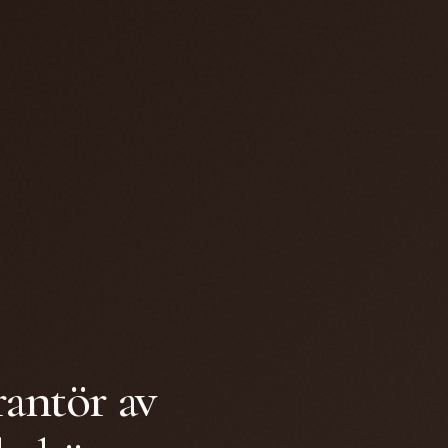
rantör av