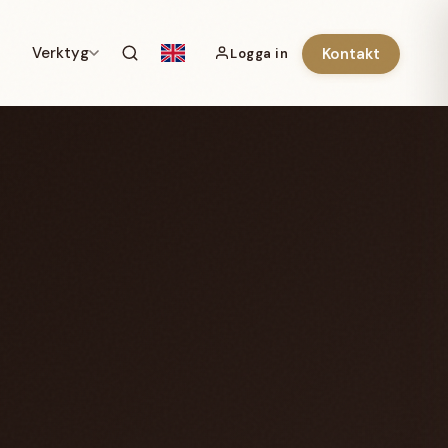
Verktyg
Kontakt
Logga in