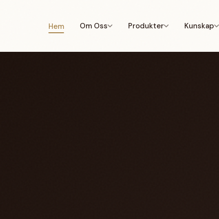
Om Oss
Produkter
Kunskap
Hem