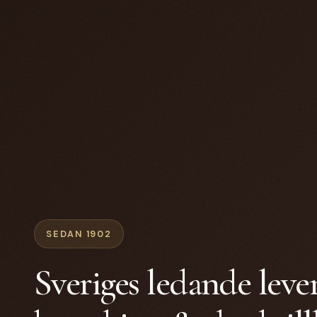
SEDAN 1902
Sveriges ledande leve