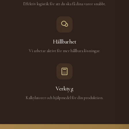
Effektiv logistik för att du ska få dina varor snabbt.
Hållbarhet
Vi arbetar aktivt för mer hållbara lösningar.
Verktyg
Kalkylatorer och hjälpmedel för din produktion.