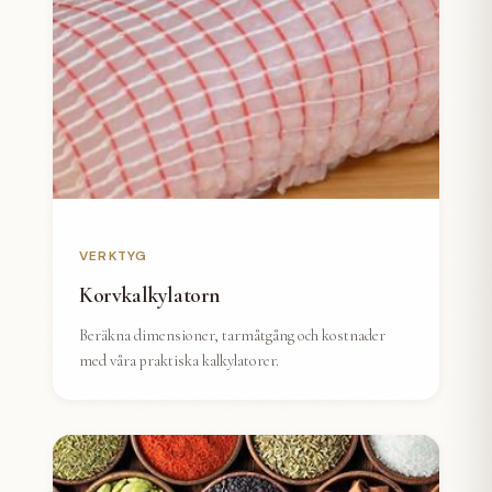
VERKTYG
Korvkalkylatorn
Beräkna dimensioner, tarmåtgång och kostnader
med våra praktiska kalkylatorer.