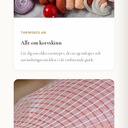
TARMSKOLAN
Allt om korvskinn
Lär dig om olika tarmtyper, deras egenskaper och
användningsområden i vår omfattande guide.