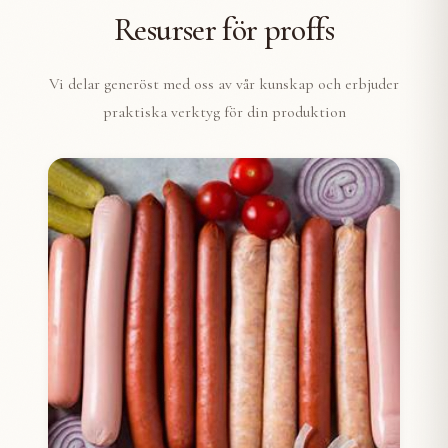
Resurser för proffs
Vi delar generöst med oss av vår kunskap och erbjuder
praktiska verktyg för din produktion