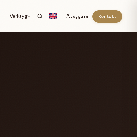
Verktyg
Kontakt
Logga in