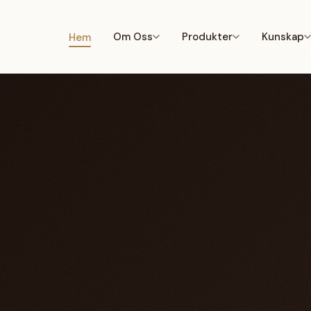
Om Oss
Produkter
Kunskap
Hem