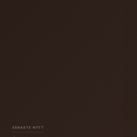
SENASTE NYTT