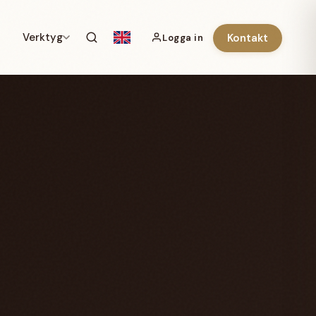
Verktyg
Kontakt
Logga in