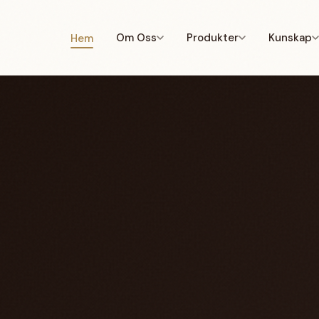
Om Oss
Produkter
Kunskap
Hem