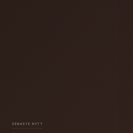
SENASTE NYTT