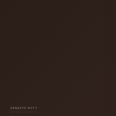
SENASTE NYTT