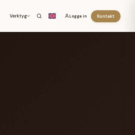
Verktyg
Kontakt
Logga in