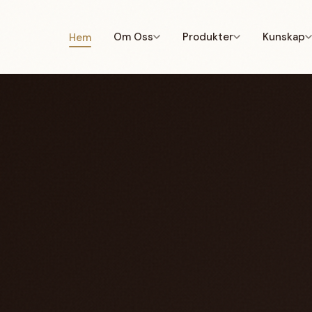
Om Oss
Produkter
Kunskap
Hem