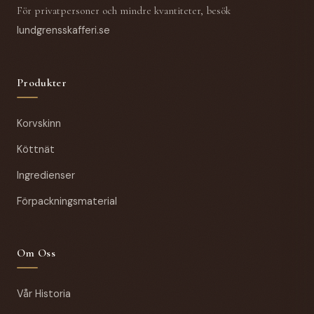
För privatpersoner och mindre kvantiteter, besök
lundgrensskafferi.se
Produkter
Korvskinn
Köttnät
Ingredienser
Förpackningsmaterial
Om Oss
Vår Historia