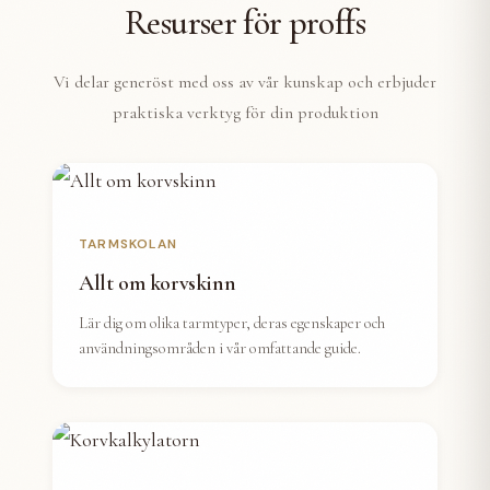
Resurser för proffs
Vi delar generöst med oss av vår kunskap och erbjuder
praktiska verktyg för din produktion
TARMSKOLAN
Allt om korvskinn
Lär dig om olika tarmtyper, deras egenskaper och
användningsområden i vår omfattande guide.