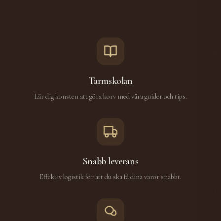
Tarmskolan
Lär dig konsten att göra korv med våra guider och tips.
Snabb leverans
Effektiv logistik för att du ska få dina varor snabbt.