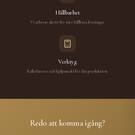
Hållbarhet
Vi arbetar aktivt för mer hållbara lösningar.
Verktyg
Kalkylatorer och hjälpmedel för din produktion.
Redo att komma igång?