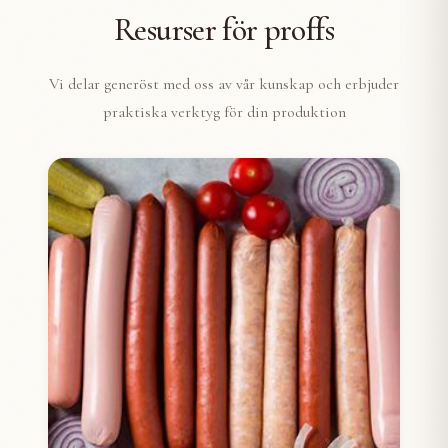
Resurser för proffs
Vi delar generöst med oss av vår kunskap och erbjuder
praktiska verktyg för din produktion