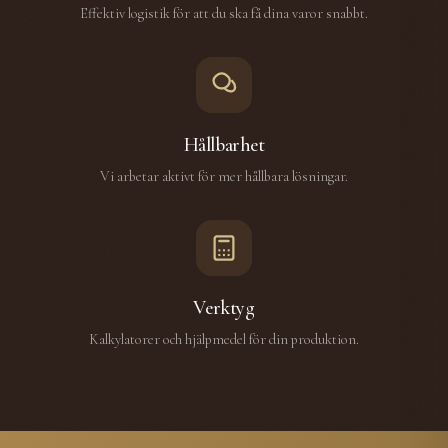
Effektiv logistik för att du ska få dina varor snabbt.
Hållbarhet
Vi arbetar aktivt för mer hållbara lösningar.
Verktyg
Kalkylatorer och hjälpmedel för din produktion.