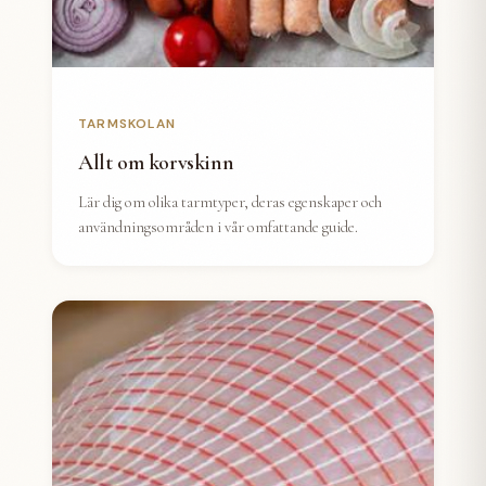
TARMSKOLAN
Allt om korvskinn
Lär dig om olika tarmtyper, deras egenskaper och
användningsområden i vår omfattande guide.