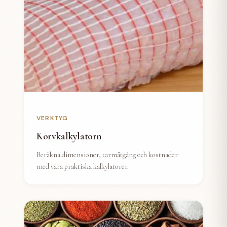
VERKTYG
Korvkalkylatorn
Beräkna dimensioner, tarmåtgång och kostnader
med våra praktiska kalkylatorer.