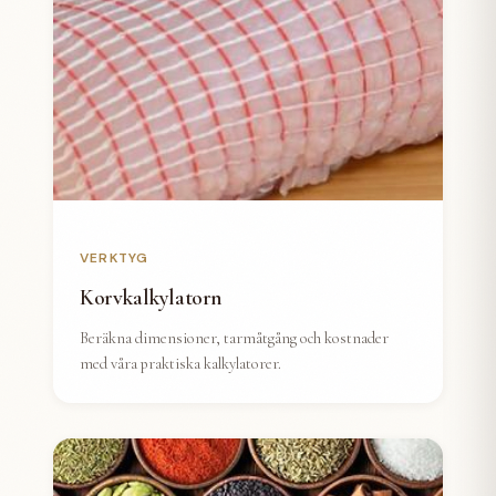
VERKTYG
Korvkalkylatorn
Beräkna dimensioner, tarmåtgång och kostnader
med våra praktiska kalkylatorer.