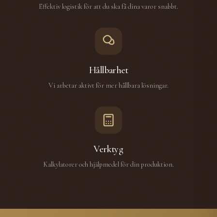
Effektiv logistik för att du ska få dina varor snabbt.
Hållbarhet
Vi arbetar aktivt för mer hållbara lösningar.
Verktyg
Kalkylatorer och hjälpmedel för din produktion.