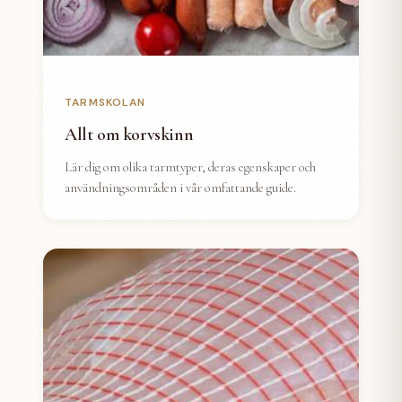
TARMSKOLAN
Allt om korvskinn
Lär dig om olika tarmtyper, deras egenskaper och
användningsområden i vår omfattande guide.