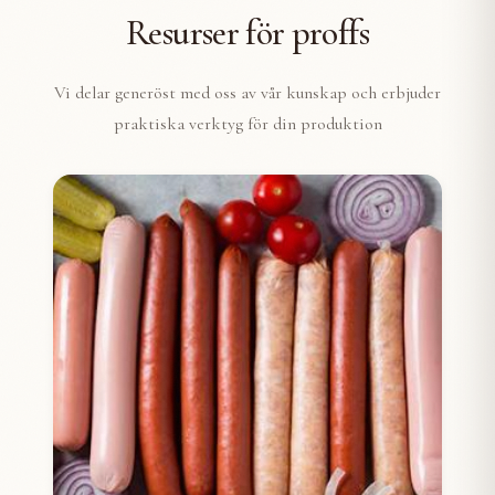
Resurser för proffs
Vi delar generöst med oss av vår kunskap och erbjuder
praktiska verktyg för din produktion